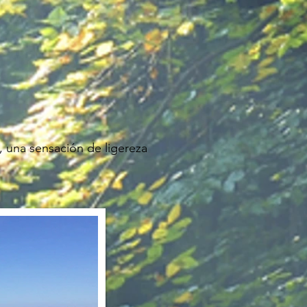
, una sensación de ligereza