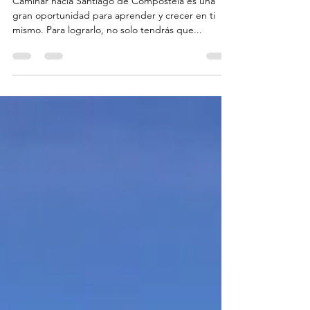
Santiago?
Caminar hacia Santiago de Compostela es una
gran oportunidad para aprender y crecer en ti
mismo. Para lograrlo, no solo tendrás que...