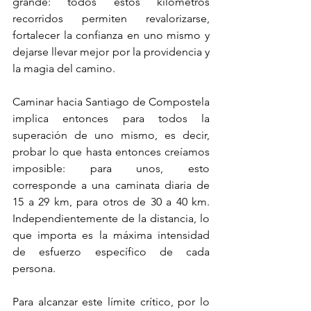
grande: todos estos kilómetros 
recorridos permiten revalorizarse, 
fortalecer la confianza en uno mismo y 
dejarse llevar mejor por la providencia y 
la magia del camino.
Caminar hacia Santiago de Compostela 
implica entonces para todos la 
superación de uno mismo, es decir, 
probar lo que hasta entonces creíamos 
imposible: para unos, esto 
corresponde a una caminata diaria de 
15 a 29 km, para otros de 30 a 40 km. 
Independientemente de la distancia, lo 
que importa es la máxima intensidad 
de esfuerzo específico de cada 
persona.
Para alcanzar este límite crítico, por lo 