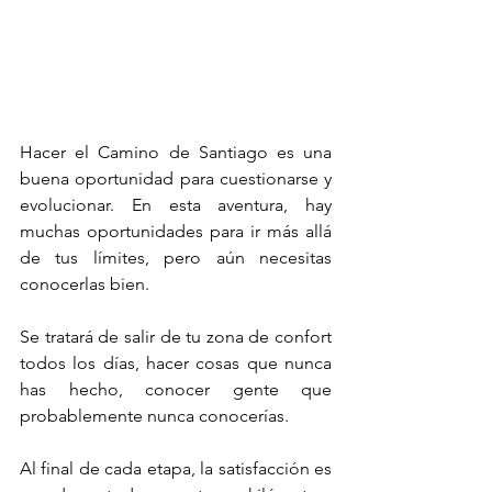
Hacer el Camino de Santiago es una 
buena oportunidad para cuestionarse y 
evolucionar. En esta aventura, hay 
muchas oportunidades para ir más allá 
de tus límites, pero aún necesitas 
conocerlas bien.
Se tratará de salir de tu zona de confort 
todos los días, hacer cosas que nunca 
has hecho, conocer gente que 
probablemente nunca conocerías.
Al final de cada etapa, la satisfacción es 