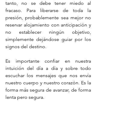
tanto, no se debe tener miedo al 
fracaso. Para liberarse de toda la 
presión, probablemente sea mejor no 
reservar alojamiento con anticipación y 
no establecer ningún objetivo, 
simplemente dejándose guiar por los 
signos del destino.
Es importante confiar en nuestra 
intuición del día a día y sobre todo 
escuchar los mensajes que nos envía 
nuestro cuerpo y nuestro corazón. Es la 
forma más segura de avanzar, de forma 
lenta pero segura.