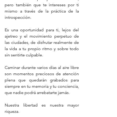
pero también que te intereses por ti 
mismo a través de la práctica de la 
introspección.
Es una oportunidad para ti, lejos del 
ajetreo y el movimiento perpetuo de 
las ciudades, de disfrutar realmente de 
la vida a tu propio ritmo y sobre todo 
sin sentirte culpable.
Caminar durante varios días al aire libre 
son momentos preciosos de atención 
plena que quedarán grabados para 
siempre en tu memoria y tu conciencia, 
que nadie podrá arrebatarte jamás.
Nuestra libertad es nuestra mayor 
riqueza.