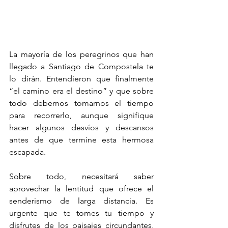
​La mayoría de los peregrinos que han 
llegado a Santiago de Compostela te 
lo dirán. Entendieron que finalmente 
“el camino era el destino” y que sobre 
todo debemos tomarnos el tiempo 
para recorrerlo, aunque signifique 
hacer algunos desvíos y descansos 
antes de que termine esta hermosa 
escapada.
Sobre todo, necesitará saber 
aprovechar la lentitud que ofrece el 
senderismo de larga distancia. Es 
urgente que te tomes tu tiempo y 
disfrutes de los paisajes circundantes, 