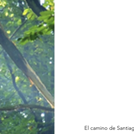
El camino de Santia