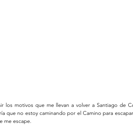
mir los motivos que me llevan a volver a Santiago de C
ía que no estoy caminando por el Camino para escapar d
se me escape.