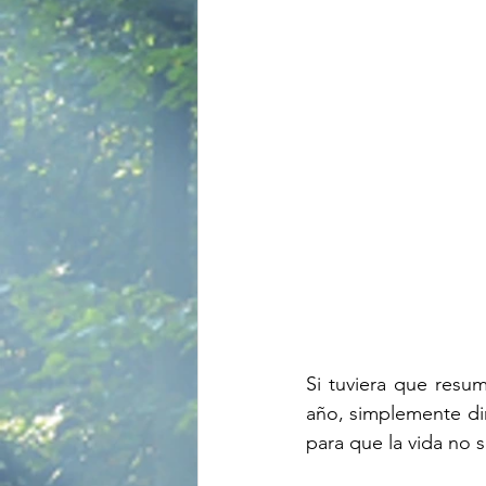
Si tuviera que resu
año, simplemente dir
para que la vida no 