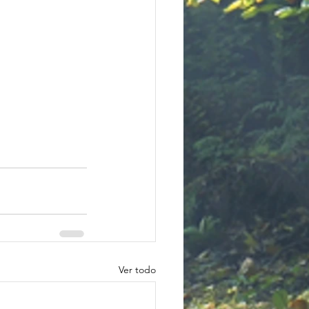
Ver todo