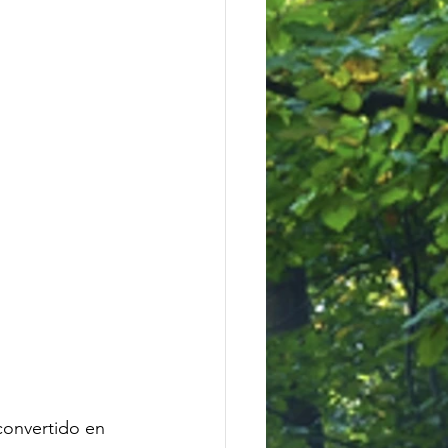
convertido en 