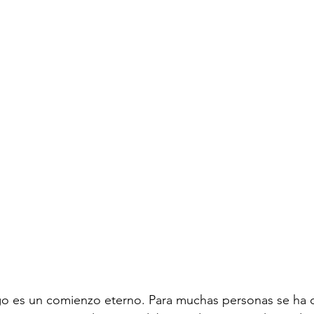
go es un comienzo eterno. Para muchas personas se ha 