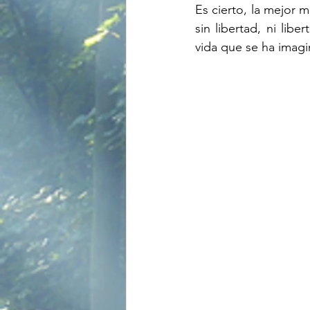
Es cierto, la mejor m
sin libertad, ni lib
vida que se ha imagin